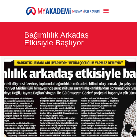
Bağımlılık Arkadaş
Etkisiyle Başlıyor