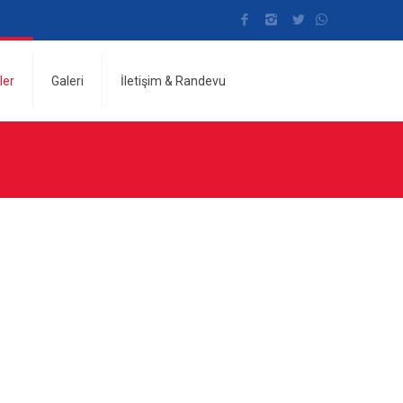
ler
Galeri
İletişim & Randevu